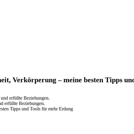
eit, Verkörperung – meine besten Tipps un
d erfüllte Beziehungen.
besten Tipps und Tools für mehr Erdung