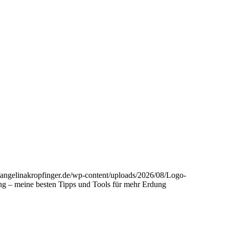
//angelinakropfinger.de/wp-content/uploads/2026/08/Logo-
ng – meine besten Tipps und Tools für mehr Erdung