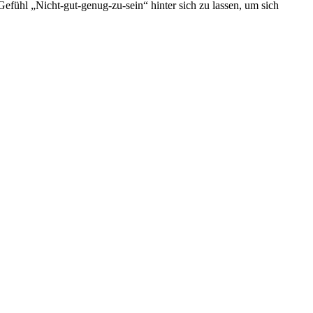
fühl „Nicht-gut-genug-zu-sein“ hinter sich zu lassen, um sich