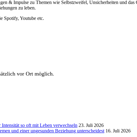
gen & Impulse zu Themen wie Selbstzweifel, Unsicherheiten und das Ge
ziehungen zu leben.
 Spotify, Youtube etc.
ätzlich vor Ort möglich.
Intensität so oft mit Leben verwechseln
23. Juli 2026
hemen und einer ungesunden Beziehung unterscheidest
16. Juli 2026