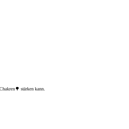
 Chakren🌳 stärken kann.