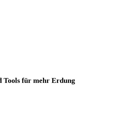
d Tools für mehr Erdung