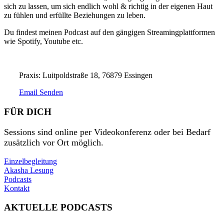
sich zu lassen, um sich endlich wohl & richtig in der eigenen Haut
zu fühlen und erfüllte Beziehungen zu leben.
Du findest meinen Podcast auf den gängigen Streamingplattformen
wie Spotify, Youtube etc.
Praxis: Luitpoldstraße 18, 76879 Essingen
Email Senden
FÜR DICH
Sessions sind online per Videokonferenz oder bei Bedarf
zusätzlich vor Ort möglich.
Einzelbegleitung
Akasha Lesung
Podcasts
Kontakt
AKTUELLE PODCASTS