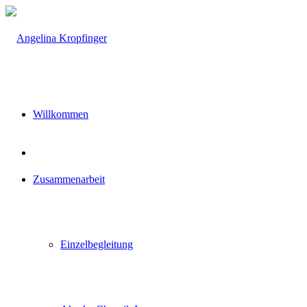
Willkommen
Zusammenarbeit
Einzelbegleitung