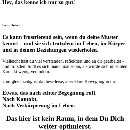
Hey, das kenne ich nur zu gut!
Ganz ehrlich:
Es kann frustrierend sein, wenn du deine Muster
kennst – und sie sich trotzdem im Leben, im Körper
und in deinen Beziehungen wiederholen.
Vielleicht hast du viel verstanden, reflektiert und an dir gearbeitet –
und trotzdem fühlt es sich manchmal so an, als würde sich im echten
Kontakt wenig verändern.
Und gleichzeitig ist da diese leise, aber klare Bewegung in dir:
Etwas, das nach echter Begegnung ruft.
Nach Kontakt.
Nach Verkörperung im Leben.
Das hier ist kein Raum, in dem Du Dich
weiter optimierst.