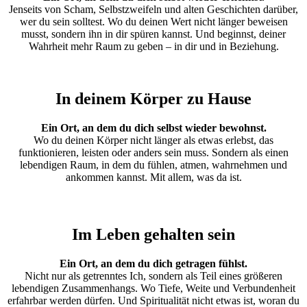
Jenseits von Scham, Selbstzweifeln und alten Geschichten darüber,
wer du sein solltest. Wo du deinen Wert nicht länger beweisen
musst, sondern ihn in dir spüren kannst. Und beginnst, deiner
Wahrheit mehr Raum zu geben – in dir und in Beziehung.
In deinem Körper zu Hause
Ein Ort, an dem du dich selbst wieder bewohnst.
Wo du deinen Körper nicht länger als etwas erlebst, das
funktionieren, leisten oder anders sein muss. Sondern als einen
lebendigen Raum, in dem du fühlen, atmen, wahrnehmen und
ankommen kannst. Mit allem, was da ist.
Im Leben gehalten sein
Ein Ort, an dem du dich getragen fühlst.
Nicht nur als getrenntes Ich, sondern als Teil eines größeren
lebendigen Zusammenhangs. Wo Tiefe, Weite und Verbundenheit
erfahrbar werden dürfen. Und Spiritualität nicht etwas ist, woran du