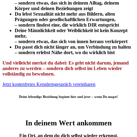
– sondern etwas, das sich in deinem Alltag, deinem
Körper und deinen Beziehungen zeigt
Du lebst Sexualität nicht mehr aus Bildern, alten
Prägungen oder gesellschaftlichen Erwartungen,
– sondern findest eine, die wirklich DIR entspricht
Deine Männlichkeit oder Weiblichkeit ist kein Konzept
mehr,
– sondern etwas, das sich von innen heraus verkörpert
Du passt dich nicht länger an, um Verbindung zu halten
– sondern erlebst Nähe dort, wo du wirklich bist
Und vielleicht merkst du dabei: Es geht nicht darum, jemand
anderes zu werden – sondern dich selbst im Leben wieder
vollständig zu bewohnen.
Jetzt kostenfreies Kennlerngespräch vereinbaren
Deine lebendige Beziehung beginnt hier und jetzt – wenn Du magst!
In deinem Wert ankommen
Ein Ort, an dem du dich selbst wieder erkennst.