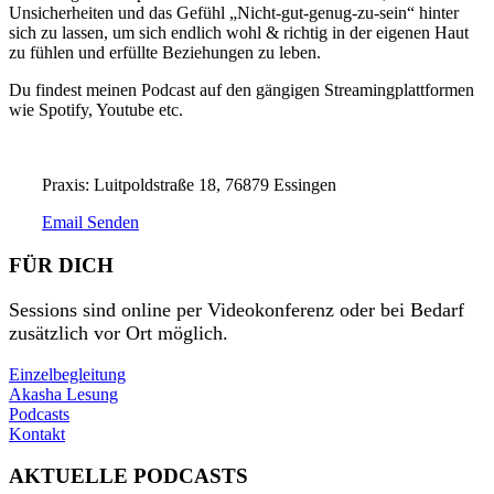
Unsicherheiten und das Gefühl „Nicht-gut-genug-zu-sein“ hinter
sich zu lassen, um sich endlich wohl & richtig in der eigenen Haut
zu fühlen und erfüllte Beziehungen zu leben.
Du findest meinen Podcast auf den gängigen Streamingplattformen
wie Spotify, Youtube etc.
Praxis: Luitpoldstraße 18, 76879 Essingen
Email Senden
FÜR DICH
Sessions sind online per Videokonferenz oder bei Bedarf
zusätzlich vor Ort möglich.
Einzelbegleitung
Akasha Lesung
Podcasts
Kontakt
AKTUELLE PODCASTS