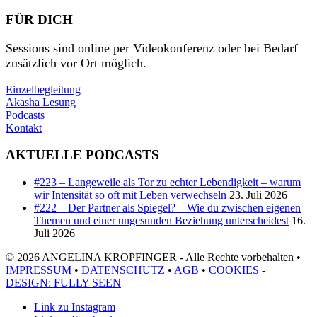
FÜR DICH
Sessions sind online per Videokonferenz oder bei Bedarf
zusätzlich vor Ort möglich.
Einzelbegleitung
Akasha Lesung
Podcasts
Kontakt
AKTUELLE PODCASTS
#223 – Langeweile als Tor zu echter Lebendigkeit – warum
wir Intensität so oft mit Leben verwechseln
23. Juli 2026
#222 – Der Partner als Spiegel? – Wie du zwischen eigenen
Themen und einer ungesunden Beziehung unterscheidest
16.
Juli 2026
© 2026 ANGELINA KROPFINGER - Alle Rechte vorbehalten •
IMPRESSUM
•
DATENSCHUTZ
•
AGB
•
COOKIES
-
DESIGN: FULLY SEEN
Link zu Instagram