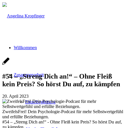
Willkommen
Zusammenarbeit
#54 – „Streng Dich an!“ – Ohne Fleiß
kein Preis? So hörst Du auf, zu kämpfen
20. April 2023
Einzelbegleitung
ZweifelsFrei! Dein Psychologie-Podcast für mehr Selbstwertgefühl
und erfüllte Beziehungen.
#54 – „Streng Dich an!“ - Ohne Fleiß kein Preis? So hörst Du auf,
zu kämpfen