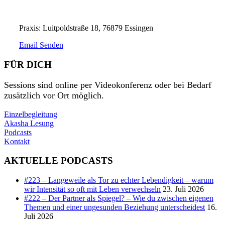
Praxis: Luitpoldstraße 18, 76879 Essingen
Email Senden
FÜR DICH
Sessions sind online per Videokonferenz oder bei Bedarf
zusätzlich vor Ort möglich.
Einzelbegleitung
Akasha Lesung
Podcasts
Kontakt
AKTUELLE PODCASTS
#223 – Langeweile als Tor zu echter Lebendigkeit – warum
wir Intensität so oft mit Leben verwechseln
23. Juli 2026
#222 – Der Partner als Spiegel? – Wie du zwischen eigenen
Themen und einer ungesunden Beziehung unterscheidest
16.
Juli 2026