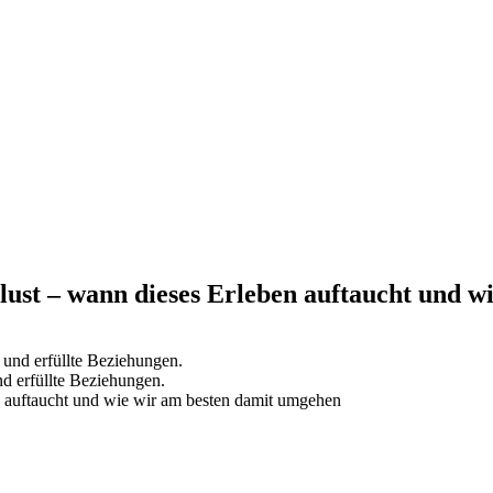
lust – wann dieses Erleben auftaucht und 
d erfüllte Beziehungen.
n auftaucht und wie wir am besten damit umgehen