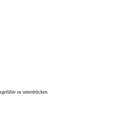
egefühle zu unterdrücken.