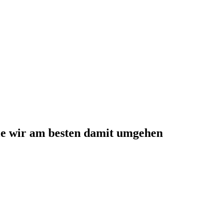
wie wir am besten damit umgehen