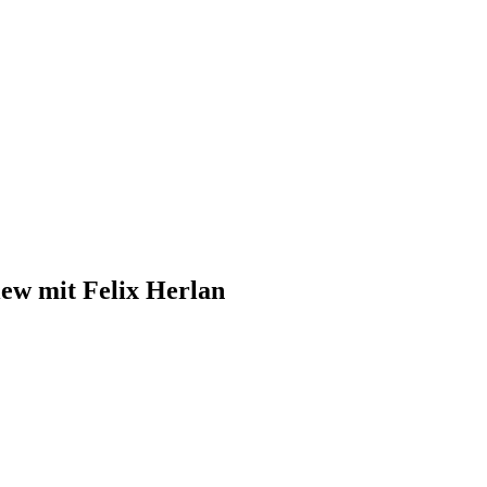
iew mit Felix Herlan