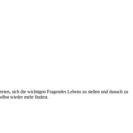
freien, sich die wichtigen Fragendes Lebens zu stellen und danach zu
elbst wieder mehr findest.