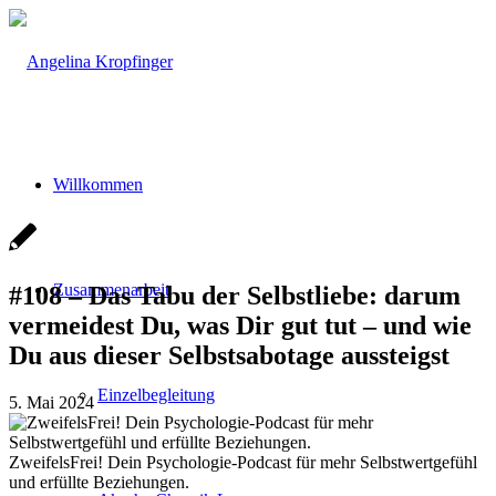
Willkommen
Zusammenarbeit
#108 – Das Tabu der Selbstliebe: darum
vermeidest Du, was Dir gut tut – und wie
Du aus dieser Selbstsabotage aussteigst
Einzelbegleitung
5. Mai 2024
ZweifelsFrei! Dein Psychologie-Podcast für mehr Selbstwertgefühl
und erfüllte Beziehungen.